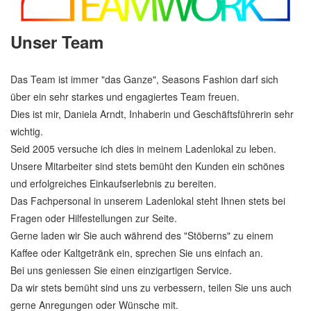
Unser Team
Das Team ist immer "das Ganze", Seasons Fashion darf sich
über ein sehr starkes und engagiertes Team freuen.
Dies ist mir, Daniela Arndt, Inhaberin und Geschäftsführerin sehr
wichtig.
Seid 2005 versuche ich dies in meinem Ladenlokal zu leben.
Unsere Mitarbeiter sind stets bemüht den Kunden ein schönes
und erfolgreiches Einkaufserlebnis zu bereiten.
Das Fachpersonal in unserem Ladenlokal steht Ihnen stets bei
Fragen oder Hilfestellungen zur Seite.
Gerne laden wir Sie auch während des "Stöberns" zu einem
Kaffee oder Kaltgetränk ein, sprechen Sie uns einfach an.
Bei uns geniessen Sie einen einzigartigen Service.
Da wir stets bemüht sind uns zu verbessern, teilen Sie uns auch
gerne Anregungen oder Wünsche mit.