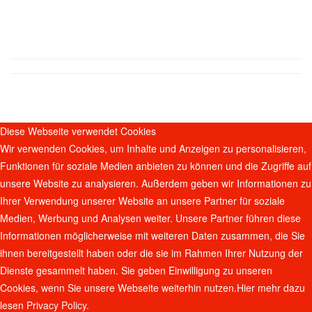
Diese Webseite verwendet Cookies
Wir verwenden Cookies, um Inhalte und Anzeigen zu personalisieren,
Funktionen für soziale Medien anbieten zu können und die Zugriffe auf
unsere Website zu analysieren. Außerdem geben wir Informationen zu
Ihrer Verwendung unserer Website an unsere Partner für soziale
Medien, Werbung und Analysen weiter. Unsere Partner führen diese
Informationen möglicherweise mit weiteren Daten zusammen, die Sie
ihnen bereitgestellt haben oder die sie im Rahmen Ihrer Nutzung der
Dienste gesammelt haben. Sie geben Einwilligung zu unseren
Cookies, wenn Sie unsere Webseite weiterhin nutzen.Hier mehr dazu
lesen
Privacy Policy
.