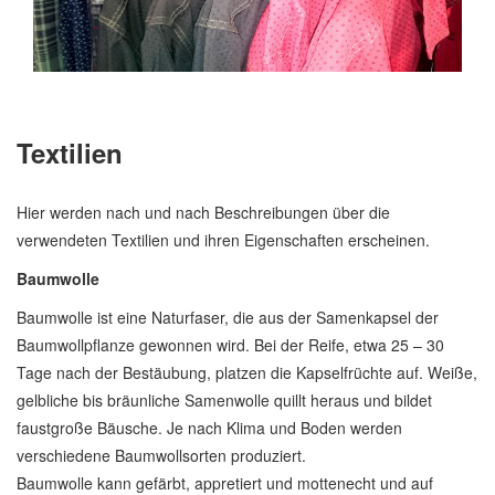
Textilien
Hier werden nach und nach Beschreibungen über die
verwendeten Textilien und ihren Eigenschaften erscheinen.
Baumwolle
Baumwolle ist eine Naturfaser, die aus der Samenkapsel der
Baumwollpflanze gewonnen wird. Bei der Reife, etwa 25 – 30
Tage nach der Bestäubung, platzen die Kapselfrüchte auf. Weiße,
gelbliche bis bräunliche Samenwolle quillt heraus und bildet
faustgroße Bäusche. Je nach Klima und Boden werden
verschiedene Baumwollsorten produziert.
Baumwolle kann gefärbt, appretiert und mottenecht und auf