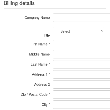
Billing details
Company Name
Title
First Name
*
Middle Name
Last Name
*
Address 1
*
Address 2
Zip / Postal Code
*
City
*