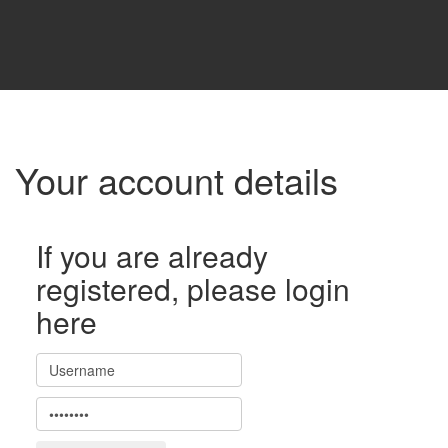
Your account details
If you are already
registered, please login
here