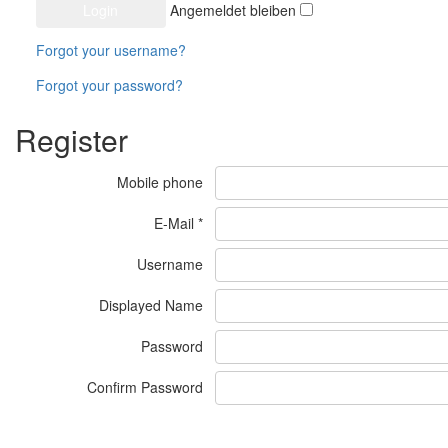
Angemeldet bleiben
Forgot your username?
Forgot your password?
Register
Mobile phone
E-Mail
*
Username
Displayed Name
Password
Confirm Password